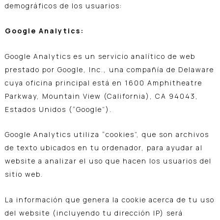
demográficos de los usuarios:
Google Analytics:
Google Analytics es un servicio analítico de web
prestado por Google, Inc., una compañía de Delaware
cuya oficina principal está en 1600 Amphitheatre
Parkway, Mountain View (California), CA 94043,
Estados Unidos (“Google”).
Google Analytics utiliza “cookies”, que son archivos
de texto ubicados en tu ordenador, para ayudar al
website a analizar el uso que hacen los usuarios del
sitio web.
La información que genera la cookie acerca de tu uso
del website (incluyendo tu dirección IP) será