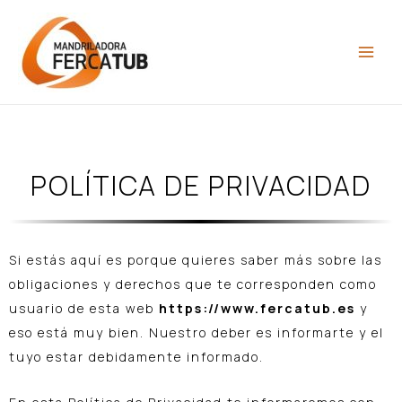
POLÍTICA DE PRIVACIDAD
Si estás aquí es porque quieres saber más sobre las
obligaciones y derechos que te corresponden como
usuario de esta web
https://www.fercatub.es
y
eso está muy bien. Nuestro deber es informarte y el
tuyo estar debidamente informado.