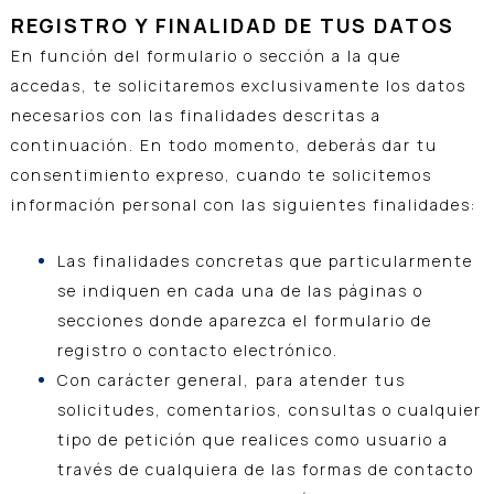
REGISTRO Y FINALIDAD DE TUS DATOS
En función del formulario o sección a la que
accedas, te solicitaremos exclusivamente los datos
necesarios con las finalidades descritas a
continuación. En todo momento, deberás dar tu
consentimiento expreso, cuando te solicitemos
información personal con las siguientes finalidades:
Las finalidades concretas que particularmente
se indiquen en cada una de las páginas o
secciones donde aparezca el formulario de
registro o contacto electrónico.
Con carácter general, para atender tus
solicitudes, comentarios, consultas o cualquier
tipo de petición que realices como usuario a
través de cualquiera de las formas de contacto