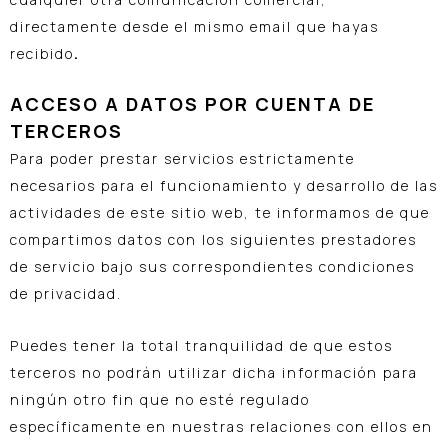
directamente desde el mismo email que hayas
recibido
.
ACCESO A DATOS POR CUENTA DE
TERCEROS
Para poder prestar servicios estrictamente
necesarios para el funcionamiento y desarrollo de las
actividades de este sitio web, te informamos de que
compartimos datos con los siguientes prestadores
de servicio bajo sus correspondientes condiciones
de privacidad.
Puedes tener la total tranquilidad de que estos
terceros no podrán utilizar dicha información para
ningún otro fin que no esté regulado
específicamente en nuestras relaciones con ellos en