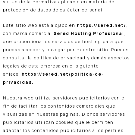
virtud de la normativa aplicable en materia de
protección de datos de carácter personal.
Este sitio web está alojado en
https://sered.net/
,
con marca comercial
Sered Hosting Profesional
,
que proporciona los servicios de hosting para que
puedas acceder y navegar por nuestro sitio. Puedes
consultar la política de privacidad y demás aspectos
legales de esta empresa en el siguiente
enlace:
https://sered.net/politica-de-
privacidad.
Nuestra web utiliza servidores publicitarios con el
fin de facilitar los contenidos comerciales que
visualizas en nuestras páginas. Dichos servidores
publicitarios utilizan cookies que le permiten
adaptar los contenidos publicitarios a los perfiles