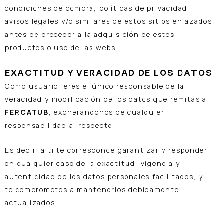
condiciones de compra, políticas de privacidad,
avisos legales y/o similares de estos sitios enlazados
antes de proceder a la adquisición de estos
productos o uso de las webs.
EXACTITUD Y VERACIDAD DE LOS DATOS
Como usuario, eres el único responsable de la
veracidad y modificación de los datos que remitas a
FERCATUB
, exonerándonos de cualquier
responsabilidad al respecto.
Es decir, a ti te corresponde garantizar y responder
en cualquier caso de la exactitud, vigencia y
autenticidad de los datos personales facilitados, y
te comprometes a mantenerlos debidamente
actualizados.