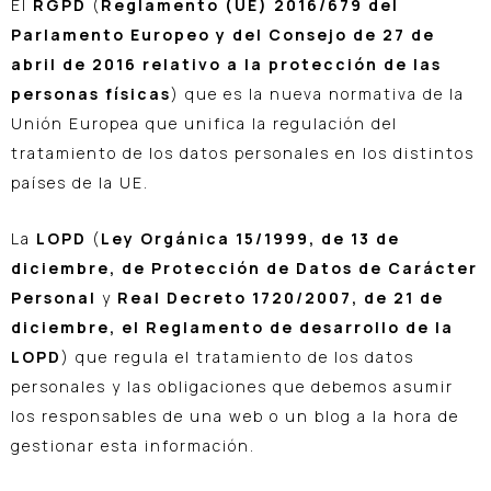
El
RGPD
(
Reglamento (UE) 2016/679 del
Parlamento Europeo y del Consejo de 27 de
abril de 2016 relativo a la protección de las
personas físicas
) que es la nueva normativa de la
Unión Europea que unifica la regulación del
tratamiento de los datos personales en los distintos
países de la UE.
La
LOPD
(
Ley Orgánica 15/1999, de 13 de
diciembre, de Protección de Datos de Carácter
Personal
y
Real Decreto 1720/2007, de 21 de
diciembre, el Reglamento de desarrollo de la
LOPD
) que regula el tratamiento de los datos
personales y las obligaciones que debemos asumir
los responsables de una web o un blog a la hora de
gestionar esta información.