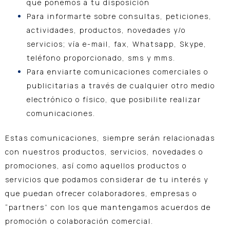
que ponemos a tu disposición
Para informarte sobre consultas, peticiones,
actividades, productos, novedades y/o
servicios; vía e-mail, fax, Whatsapp, Skype,
teléfono proporcionado, sms y mms.
Para enviarte comunicaciones comerciales o
publicitarias a través de cualquier otro medio
electrónico o físico, que posibilite realizar
comunicaciones.
Estas comunicaciones, siempre serán relacionadas
con nuestros productos, servicios, novedades o
promociones, así como aquellos productos o
servicios que podamos considerar de tu interés y
que puedan ofrecer colaboradores, empresas o
“partners” con los que mantengamos acuerdos de
promoción o colaboración comercial.