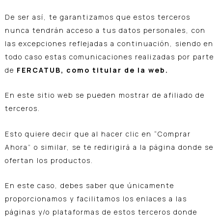
De ser así, te garantizamos que estos terceros
nunca tendrán acceso a tus datos personales, con
las excepciones reflejadas a continuación, siendo en
todo caso estas comunicaciones realizadas por parte
de
FERCATUB, como titular de la web.
En este sitio web se pueden mostrar de afiliado de
terceros.
Esto quiere decir que al hacer clic en “Comprar
Ahora” o similar, se te redirigirá a la página donde se
ofertan los productos.
En este caso, debes saber que únicamente
proporcionamos y facilitamos los enlaces a las
páginas y/o plataformas de estos terceros donde