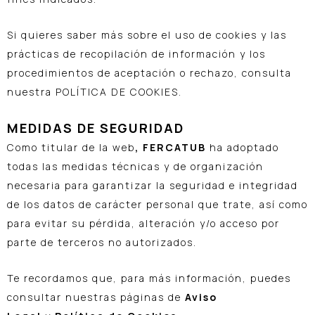
Si quieres saber más sobre el uso de cookies y las
prácticas de recopilación de información y los
procedimientos de aceptación o rechazo, consulta
nuestra POLÍTICA DE COOKIES.
MEDIDAS DE SEGURIDAD
Como titular de la web
, FERCATUB
ha adoptado
todas las medidas técnicas y de organización
necesaria para garantizar la seguridad e integridad
de los datos de carácter personal que trate, así como
para evitar su pérdida, alteración y/o acceso por
parte de terceros no autorizados.
Te recordamos que, para más información, puedes
consultar nuestras páginas de
Aviso