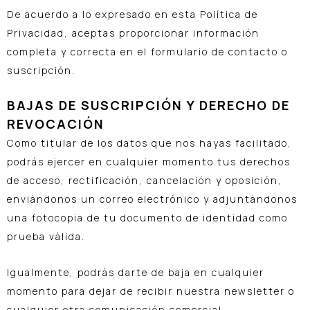
De acuerdo a lo expresado en esta Política de
Privacidad, aceptas proporcionar información
completa y correcta en el formulario de contacto o
suscripción.
BAJAS DE SUSCRIPCIÓN Y DERECHO DE
REVOCACIÓN
Como titular de los datos que nos hayas facilitado,
podrás ejercer en cualquier momento tus derechos
de acceso, rectificación, cancelación y oposición,
enviándonos un correo electrónico y adjuntándonos
una fotocopia de tu documento de identidad como
prueba válida.
Igualmente, podrás darte de baja en cualquier
momento para dejar de recibir nuestra newsletter o
cualquier otra comunicación comercial,