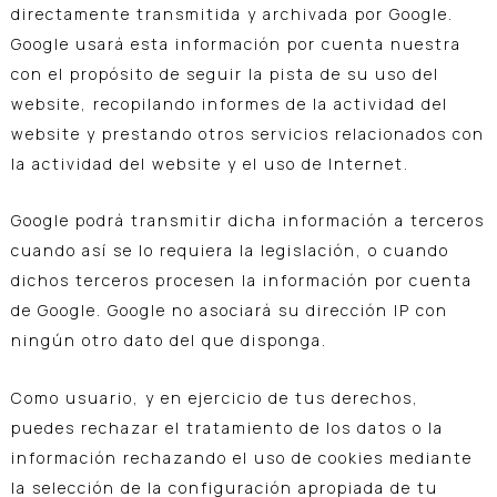
directamente transmitida y archivada por Google.
Google usará esta información por cuenta nuestra
con el propósito de seguir la pista de su uso del
website, recopilando informes de la actividad del
website y prestando otros servicios relacionados con
la actividad del website y el uso de Internet.
Google podrá transmitir dicha información a terceros
cuando así se lo requiera la legislación, o cuando
dichos terceros procesen la información por cuenta
de Google. Google no asociará su dirección IP con
ningún otro dato del que disponga.
Como usuario, y en ejercicio de tus derechos,
puedes rechazar el tratamiento de los datos o la
información rechazando el uso de cookies mediante
la selección de la configuración apropiada de tu