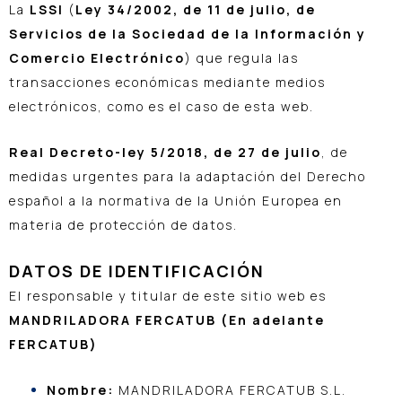
La
LSSI
(
Ley 34/2002, de 11 de julio, de
Servicios de la Sociedad de la Información y
Comercio Electrónico
) que regula las
transacciones económicas mediante medios
electrónicos, como es el caso de esta web.
Real Decreto-ley 5/2018, de 27 de julio
, de
medidas urgentes para la adaptación del Derecho
español a la normativa de la Unión Europea en
materia de protección de datos.
DATOS DE IDENTIFICACIÓN
El responsable y titular de este sitio web es
MANDRILADORA FERCATUB (En adelante
FERCATUB)
Nombre:
MANDRILADORA FERCATUB S.L.