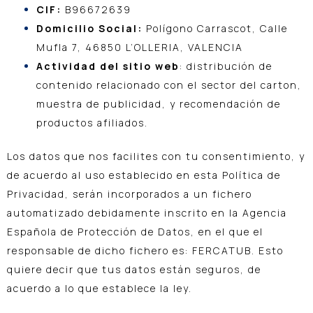
CIF:
B96672639
Domicilio Social:
Polígono Carrascot, Calle
Mufla 7, 46850 L’OLLERIA, VALENCIA
Actividad del sitio web
: distribución de
contenido relacionado con el sector del carton,
muestra de publicidad, y recomendación de
productos afiliados.
Los datos que nos facilites con tu consentimiento, y
de acuerdo al uso establecido en esta Política de
Privacidad, serán incorporados a un fichero
automatizado debidamente inscrito en la Agencia
Española de Protección de Datos, en el que el
responsable de dicho fichero es: FERCATUB. Esto
quiere decir que tus datos están seguros, de
acuerdo a lo que establece la ley.