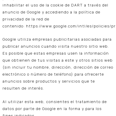
inhabilitar el uso de la cookie de DART a través del
anuncio de Google y accediendo a la política de
privacidad de la red de
contenido:
https://www.google.com/intl/es/policies/pr
Google utiliza empresas publicitarias asociadas para
publicar anuncios cuando visita nuestro sitio web.
Es posible que estas empresas usen la información
que obtienen de tus visitas a este y otros sitios web
(sin incluir tu nombre, dirección, dirección de correo
electrónico o número de teléfono) para ofrecerte
anuncios sobre productos y servicios que te
resulten de interés.
Al utilizar esta web, consientes el tratamiento de
datos por parte de Google en la forma y para los
fines indicados.