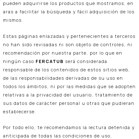
pueden adquirirse los productos que mostramos, en
aras a facilitar la búsqueda y fácil adquisición de los
mismos.
Estas páginas enlazadas y pertenecientes a terceros
no han sido revisadas ni son objeto de controles, ni
recomendación por nuestra parte, por lo que en
ningún caso
FERCATUB
será considerada
responsable de los contenidos de estos sitios web,
de las responsabilidades derivadas de su uso en
todos los ámbitos, ni por las medidas que se adopten
relativas a la privacidad del usuario, tratamiento de
sus datos de carácter personal u otras que pudieran
establecerse.
Por todo ello, te recomendamos la lectura detenida y
anticipada de todas las condiciones de uso,