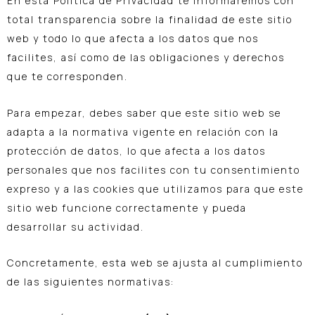
En esta Política de Privacidad te informaremos con
total transparencia sobre la finalidad de este sitio
web y todo lo que afecta a los datos que nos
facilites, así como de las obligaciones y derechos
que te corresponden.
Para empezar, debes saber que este sitio web se
adapta a la normativa vigente en relación con la
protección de datos, lo que afecta a los datos
personales que nos facilites con tu consentimiento
expreso y a las cookies que utilizamos para que este
sitio web funcione correctamente y pueda
desarrollar su actividad.
Concretamente, esta web se ajusta al cumplimiento
de las siguientes normativas: