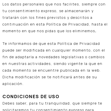
Los datos personales que nos facilites, siempre con
tu consentimiento expreso, se almacenarán y
tratarán con los fines previstos y descritos a
continuación en esta Política de Privacidad, hasta el
momento en que nos pidas que los eliminemos
.
Te informamos de que esta Política de Privacidad
puede ser modificada en cualquier momento, con el
fin de adaptarla a novedades legislativas o cambios
en nuestras actividades, siendo vigente la que en
cada momento se encuentre publicada en la web.
Dicha modificación se te notificará antes de su
aplicación.
CONDICIONES DE USO
Debes saber, para tu tranquilidad, que siempre te
solicitaremos tu consentimiento expreso para