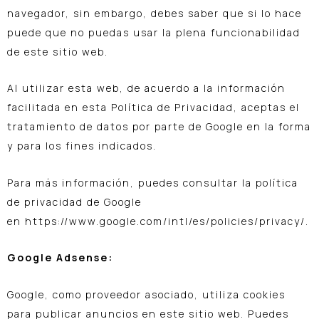
navegador, sin embargo, debes saber que si lo hace
puede que no puedas usar la plena funcionabilidad
de este sitio web.
Al utilizar esta web, de acuerdo a la información
facilitada en esta Política de Privacidad, aceptas el
tratamiento de datos por parte de Google en la forma
y para los fines indicados.
Para más información, puedes consultar la política
de privacidad de Google
en
https://www.google.com/intl/es/policies/privacy/
.
Google Adsense:
Google, como proveedor asociado, utiliza cookies
para publicar anuncios en este sitio web. Puedes