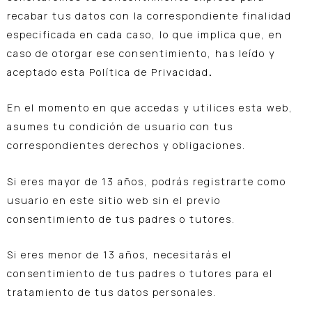
recabar tus datos con la correspondiente finalidad
especificada en cada caso, lo que implica que, en
caso de otorgar ese consentimiento, has leído y
aceptado esta Política de Privacidad
.
En el momento en que accedas y utilices esta web,
asumes tu condición de usuario con tus
correspondientes derechos y obligaciones.
Si eres mayor de 13 años, podrás registrarte como
usuario en este sitio web sin el previo
consentimiento de tus padres o tutores.
Si eres menor de 13 años, necesitarás el
consentimiento de tus padres o tutores para el
tratamiento de tus datos personales.